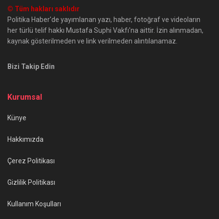
© Tüm hakları saklıdır
Politika Haber'de yayımlanan yazı, haber, fotoğraf ve videoların
her türlü telif hakkı Mustafa Suphi Vakfı'na aittir. İzin alınmadan,
kaynak gösterilmeden ve link verilmeden alıntılanamaz.
Bizi Takip Edin
Kurumsal
Künye
Hakkımızda
Çerez Politikası
Gizlilik Politikası
Kullanım Koşulları