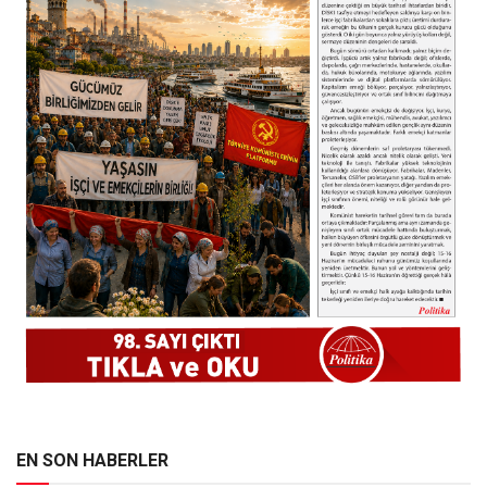
EN SON HABERLER