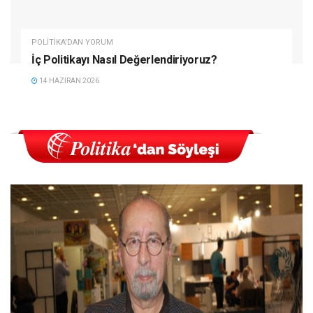
POLITIKA'DAN YORUM
İç Politikayı Nasıl Değerlendiriyoruz?
14 HAZIRAN 2026