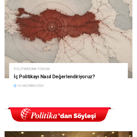
POLITIKA'DAN YORUM
İç Politikayı Nasıl Değerlendiriyoruz?
14 HAZIRAN 2026