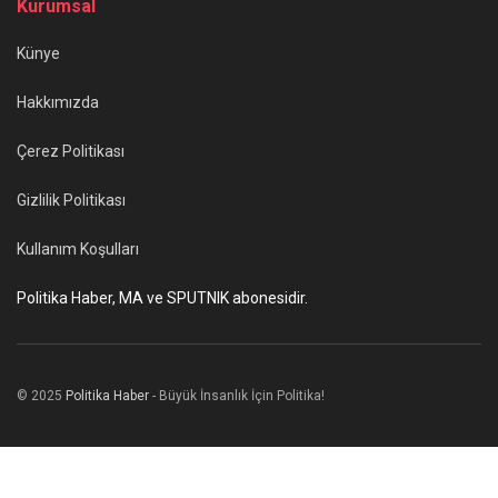
Kurumsal
Künye
Hakkımızda
Çerez Politikası
Gizlilik Politikası
Kullanım Koşulları
Politika Haber, MA ve SPUTNIK abonesidir.
© 2025
Politika Haber
- Büyük İnsanlık İçin Politika!