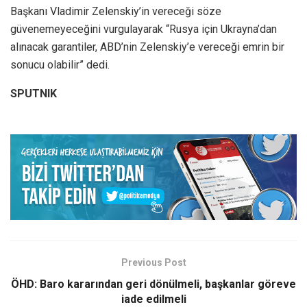
Başkanı Vladimir Zelenskiy’in vereceği söze
güvenemeyeceğini vurgulayarak “Rusya için Ukrayna’dan
alınacak garantiler, ABD’nin Zelenskiy’e vereceği emrin bir
sonucu olabilir” dedi.
SPUTNIK
Previous Post
ÖHD: Baro kararından geri dönülmeli, başkanlar göreve
iade edilmeli