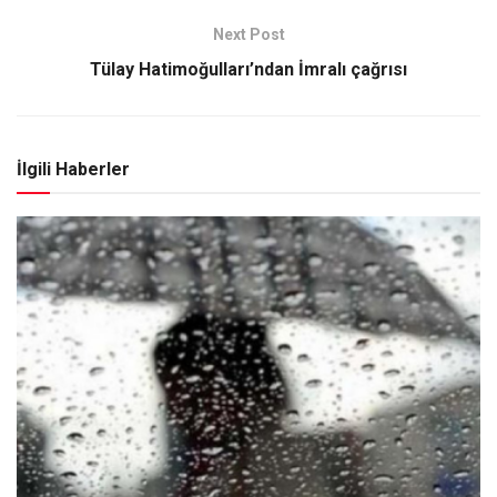
Next Post
Tülay Hatimoğulları’ndan İmralı çağrısı
İlgili Haberler