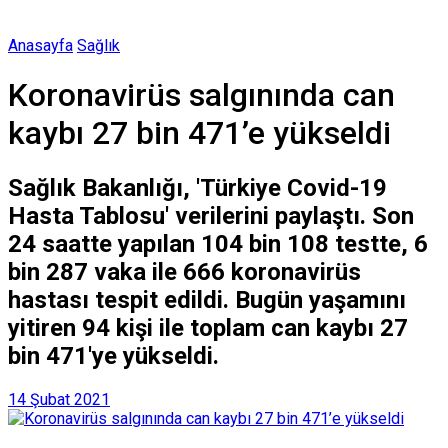
Anasayfa
Sağlık
Koronavirüs salgınında can
kaybı 27 bin 471’e yükseldi
Sağlık Bakanlığı, 'Türkiye Covid-19
Hasta Tablosu' verilerini paylaştı. Son
24 saatte yapılan 104 bin 108 testte, 6
bin 287 vaka ile 666 koronavirüs
hastası tespit edildi. Bugün yaşamını
yitiren 94 kişi ile toplam can kaybı 27
bin 471'ye yükseldi.
14 Şubat 2021