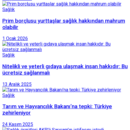
Sağlık
Prim borçlusu yurttaşlar sağlık hakkından mahrum
olabilir
1 Ocak 2026
Sağlık
Nitelikli ve yeterli gıdaya ulaşmak insan hakkıdır: Bu
ücretsiz sağlanmalı
13 Aralık 2025
Sağlık
Tarım ve Hayvancılık Bakanı’na tepki: Türkiye
zehirleniyor
24 Kasım 2025