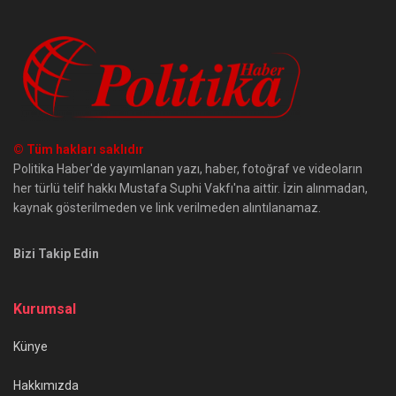
© Tüm hakları saklıdır
Politika Haber'de yayımlanan yazı, haber, fotoğraf ve videoların
her türlü telif hakkı Mustafa Suphi Vakfı'na aittir. İzin alınmadan,
kaynak gösterilmeden ve link verilmeden alıntılanamaz.
Bizi Takip Edin
Kurumsal
Künye
Hakkımızda