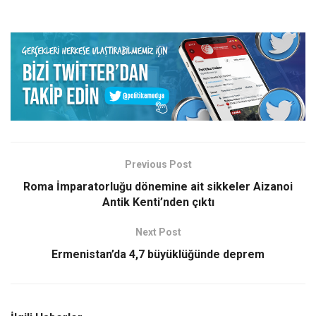
Previous Post
Roma İmparatorluğu dönemine ait sikkeler Aizanoi
Antik Kenti’nden çıktı
Next Post
Ermenistan’da 4,7 büyüklüğünde deprem