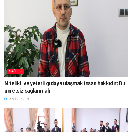
SAĞLIK
Nitelikli ve yeterli gıdaya ulaşmak insan hakkıdır: Bu
ücretsiz sağlanmalı
13 ARALIK 2025