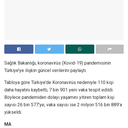
Sağlık Bakanlığı, koronavirüs (Kovid-19) pandemisinin
Türkiye’ye ilişkin güncel verilerini paylaştı.
Tabloya göre Türkiye’de Koronavirüs nedeniyle 110 kişi
daha hayatını kaybetti, 7 bin 901 yeni vaka tespit edildi.
Böylece pandemiden dolayı yaşamını yitiren toplam kişi
sayısı 26 bin 577’ye, vaka sayısı ise 2 milyon 516 bin 889’a
yükseldi.
MA