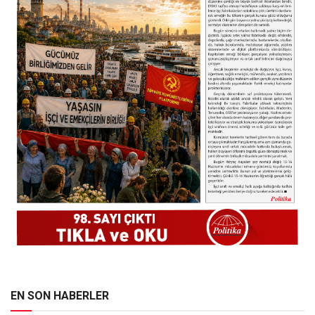
EN SON HABERLER