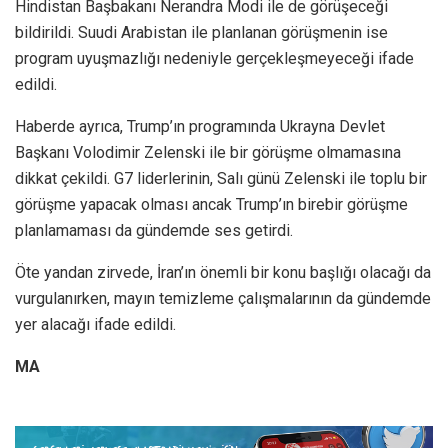
Hindistan Başbakanı Nerandra Modi ile de görüşeceği
bildirildi. Suudi Arabistan ile planlanan görüşmenin ise
program uyuşmazlığı nedeniyle gerçekleşmeyeceği ifade
edildi.
Haberde ayrıca, Trump’ın programında Ukrayna Devlet
Başkanı Volodimir Zelenski ile bir görüşme olmamasına
dikkat çekildi. G7 liderlerinin, Salı günü Zelenski ile toplu bir
görüşme yapacak olması ancak Trump’ın birebir görüşme
planlamaması da gündemde ses getirdi.
Öte yandan zirvede, İran’ın önemli bir konu başlığı olacağı da
vurgulanırken, mayın temizleme çalışmalarının da gündemde
yer alacağı ifade edildi.
MA