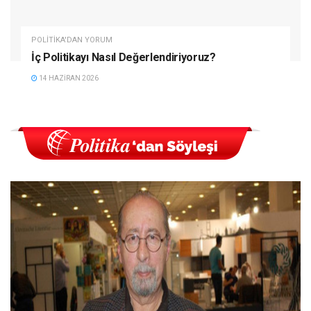
POLITIKA'DAN YORUM
İç Politikayı Nasıl Değerlendiriyoruz?
14 HAZIRAN 2026