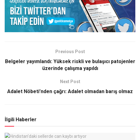
Previous Post
Belgeler yayımlandı: Yüksek riskli ve bulaşıcı patojenler
üzerinde çalışma yapıldı
Next Post
Adalet Nöbeti’nden çağrı: Adalet olmadan barış olmaz
İlgili Haberler