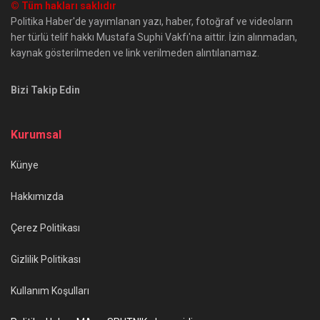
© Tüm hakları saklıdır
Politika Haber'de yayımlanan yazı, haber, fotoğraf ve videoların
her türlü telif hakkı Mustafa Suphi Vakfı'na aittir. İzin alınmadan,
kaynak gösterilmeden ve link verilmeden alıntılanamaz.
Bizi Takip Edin
Kurumsal
Künye
Hakkımızda
Çerez Politikası
Gizlilik Politikası
Kullanım Koşulları