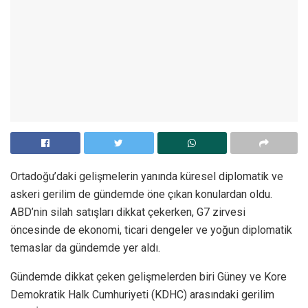
Ortadoğu’daki gelişmelerin yanında küresel diplomatik ve
askeri gerilim de gündemde öne çıkan konulardan oldu.
ABD’nin silah satışları dikkat çekerken, G7 zirvesi
öncesinde de ekonomi, ticari dengeler ve yoğun diplomatik
temaslar da gündemde yer aldı.
Gündemde dikkat çeken gelişmelerden biri Güney ve Kore
Demokratik Halk Cumhuriyeti (KDHC) arasındaki gerilim