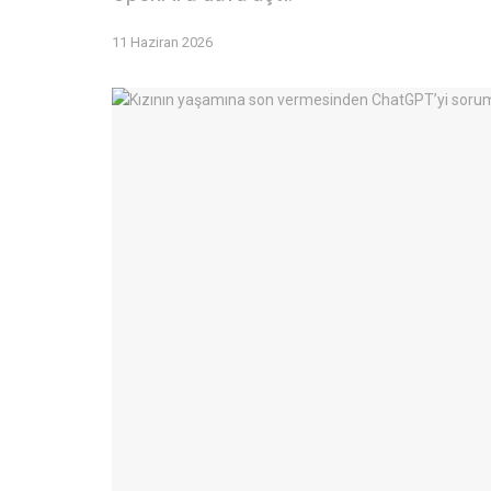
11 Haziran 2026