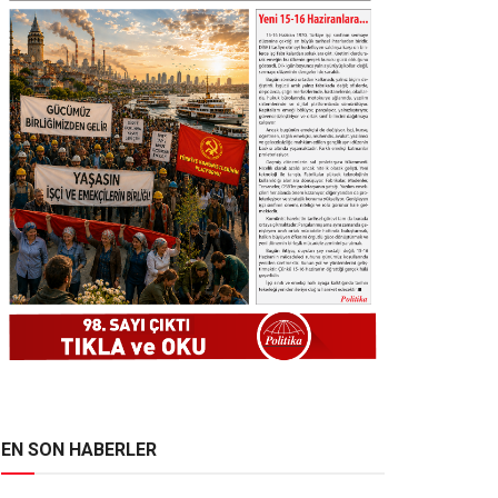
EN SON HABERLER