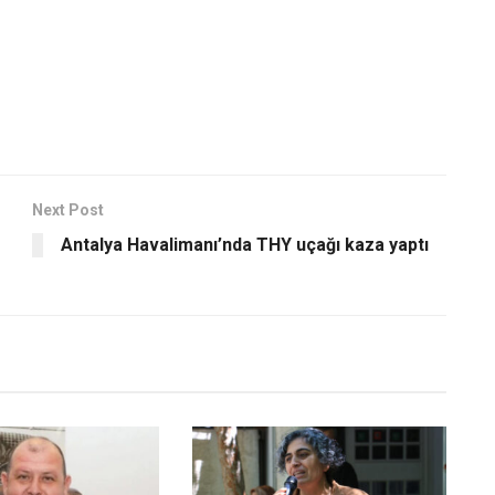
Next Post
Antalya Havalimanı’nda THY uçağı kaza yaptı