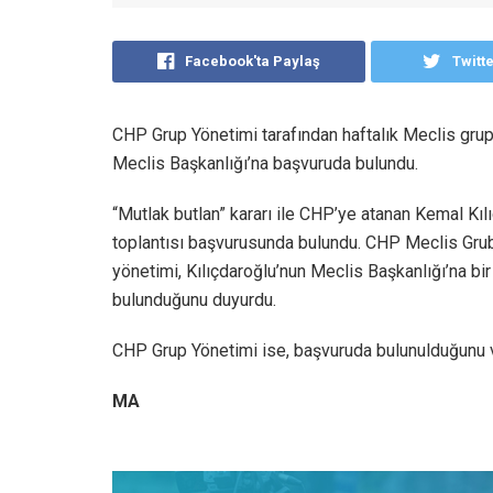
Facebook'ta Paylaş
Twitt
CHP Grup Yönetimi tarafından haftalık Meclis grup
Meclis Başkanlığı’na başvuruda bulundu.
“Mutlak butlan” kararı ile CHP’ye atanan Kemal Kıl
toplantısı başvurusunda bulundu. CHP Meclis Grub
yönetimi, Kılıçdaroğlu’nun Meclis Başkanlığı’na bir
bulunduğunu duyurdu.
CHP Grup Yönetimi ise, başvuruda bulunulduğunu 
MA