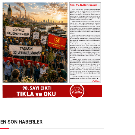
EN SON HABERLER