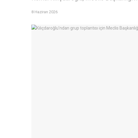
8 Haziran 2026