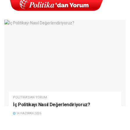
POLITIKA'DAN YORUM
İç Politikayı Nasıl Değerlendiriyoruz?
14 HAZIRAN 2026