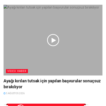
VIDEO HABER
Ayağı kırılan tutsak için yapılan başvurular sonuçsuz
bırakılıyor
5 AĞUSTOS 2026