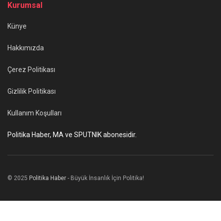
Kurumsal
Künye
Hakkımızda
Çerez Politikası
Gizlilik Politikası
Kullanım Koşulları
Politika Haber, MA ve SPUTNIK abonesidir.
© 2025
Politika Haber
- Büyük İnsanlık İçin Politika!