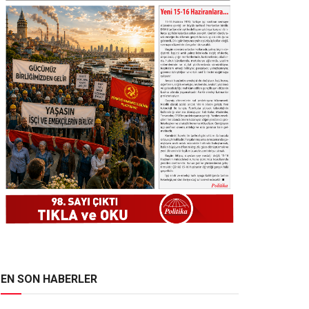
EN SON HABERLER