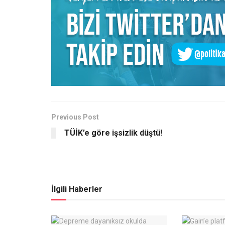
Previous Post
TÜİK’e göre işsizlik düştü!
İlgili Haberler