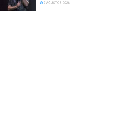
7 AĞUSTOS 2026