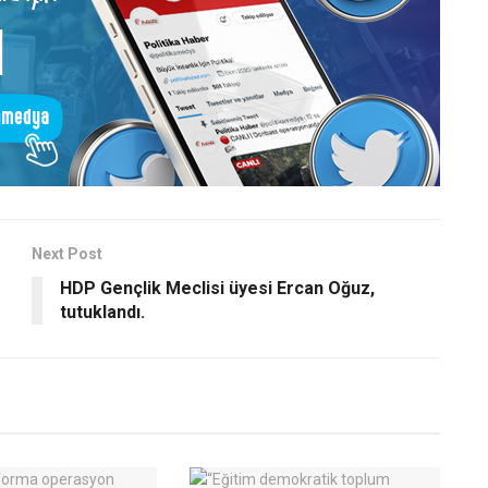
Next Post
HDP Gençlik Meclisi üyesi Ercan Oğuz,
tutuklandı.