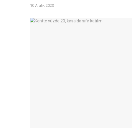
10 Aralık 2020