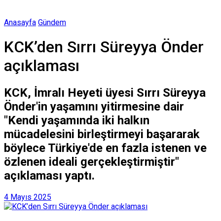
Anasayfa
Gündem
KCK’den Sırrı Süreyya Önder
açıklaması
KCK, İmralı Heyeti üyesi Sırrı Süreyya
Önder'in yaşamını yitirmesine dair
"Kendi yaşamında iki halkın
mücadelesini birleştirmeyi başararak
böylece Türkiye'de en fazla istenen ve
özlenen ideali gerçekleştirmiştir"
açıklaması yaptı.
4 Mayıs 2025