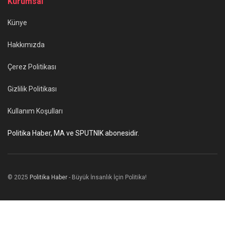
Kurumsal
Künye
Hakkımızda
Çerez Politikası
Gizlilik Politikası
Kullanım Koşulları
Politika Haber, MA ve SPUTNIK abonesidir.
© 2025
Politika Haber
- Büyük İnsanlık İçin Politika!