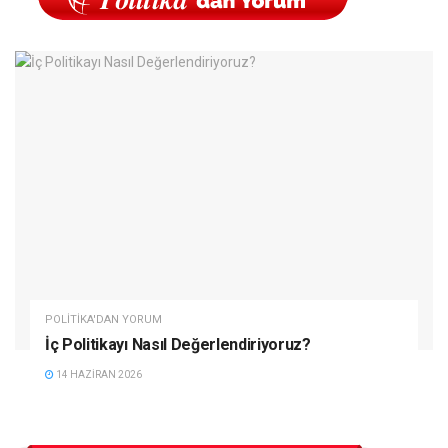
POLITIKA'DAN YORUM
İç Politikayı Nasıl Değerlendiriyoruz?
14 HAZIRAN 2026