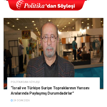
POLITIKA'DAN SÖYLEŞI
“İsrail ve Türkiye Suriye Topraklarının Yarısını
Aralarında Paylaşmış Durumdadırlar”
24 OCAK 2026