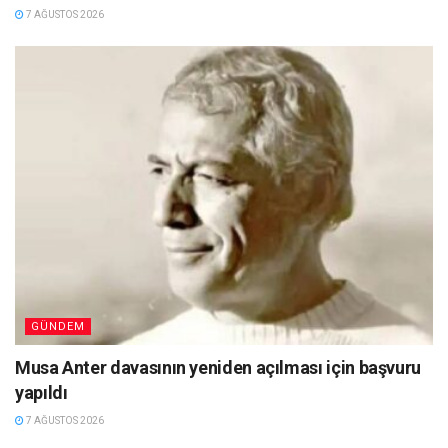
7 AĞUSTOS 2026
GÜNDEM
Musa Anter davasının yeniden açılması için başvuru
yapıldı
7 AĞUSTOS 2026