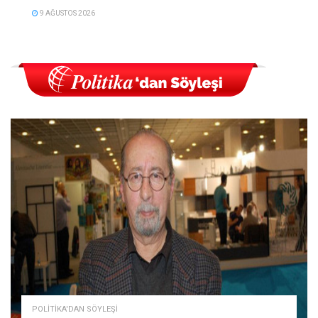
9 AĞUSTOS 2026
POLITIKA'DAN SÖYLEŞI