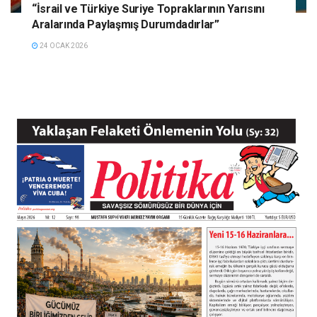
“İsrail ve Türkiye Suriye Topraklarının Yarısını
Aralarında Paylaşmış Durumdadırlar”
24 OCAK 2026