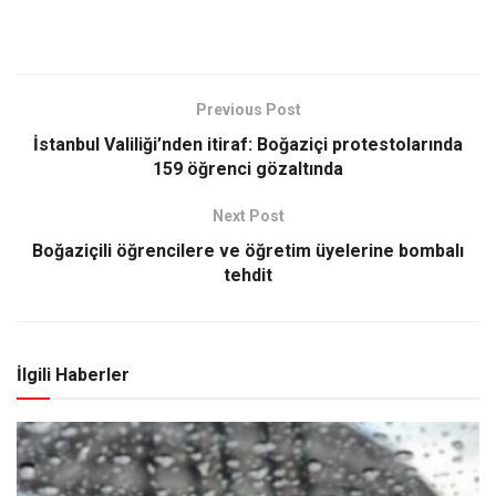
Previous Post
İstanbul Valiliği’nden itiraf: Boğaziçi protestolarında
159 öğrenci gözaltında
Next Post
Boğaziçili öğrencilere ve öğretim üyelerine bombalı
tehdit
İlgili Haberler