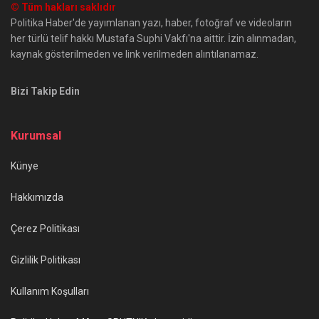
© Tüm hakları saklıdır
Politika Haber'de yayımlanan yazı, haber, fotoğraf ve videoların
her türlü telif hakkı Mustafa Suphi Vakfı'na aittir. İzin alınmadan,
kaynak gösterilmeden ve link verilmeden alıntılanamaz.
Bizi Takip Edin
Kurumsal
Künye
Hakkımızda
Çerez Politikası
Gizlilik Politikası
Kullanım Koşulları