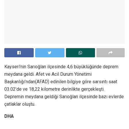
Kayseri’nin Sarıoğlan ilçesinde 4,6 büyüklüğünde deprem
meydana geldi. Afet ve Acil Durum Yönetimi
Başkanlığı’ndan(AFAD) edinilen bilgiye göre sarsıntı saat
03.02’de ve 18,22 kilometre derinlikte gerçekleşti.
Depremin meydana geldiği Sarıoğlan ilçesinde bazı evlerde
çatlaklar oluştu.
DHA