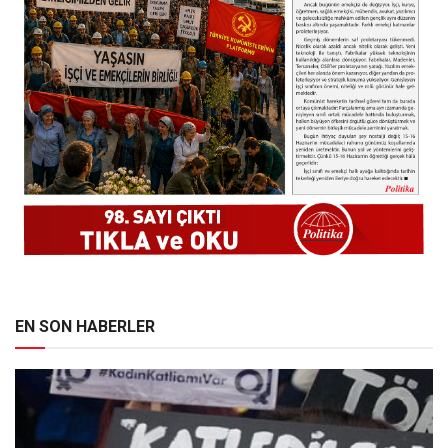
EN SON HABERLER