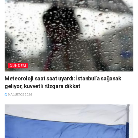
GÜNDEM
Meteoroloji saat saat uyardı: İstanbul’a sağanak
geliyor, kuvvetli rüzgara dikkat
9 AĞUSTOS 2026