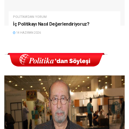
POLITIKA'DAN YORUM
İç Politikayı Nasıl Değerlendiriyoruz?
14 HAZIRAN 2026