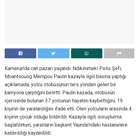
Kamerun’da can pazarı yaşandı. Ndikinimeki Polis Şefi,
Moantsouog Mempou Paulin kazayla ilgili basına yaptığı
açıklamada, yolcu otobüsünün ters yönden gelen bir
kamyona çarptığını belirtti. Paulin kazada, otobüsün
içerisinde bulunan 37 yolcunun hayatını kaybettiğini, 19
kişinin de yaralandığını ifade etti. Ölen yolcuların arasında 4
kişinin çocuk olduğu bildirildi. Kazayla ilgili soruşturma
başlatılırken, yaralıların başkent Yaunde’ndeki hastanelere
kaldırıldığı kaydedildi.