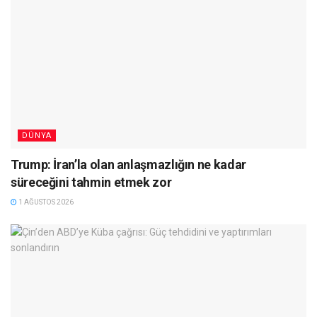
DÜNYA
Trump: İran’la olan anlaşmazlığın ne kadar
süreceğini tahmin etmek zor
1 AĞUSTOS 2026