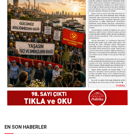
EN SON HABERLER