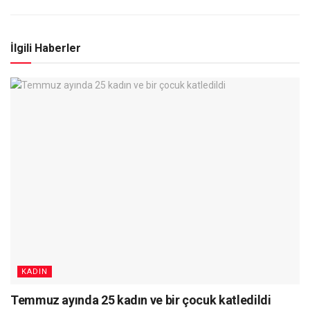
İlgili Haberler
KADIN
Temmuz ayında 25 kadın ve bir çocuk katledildi