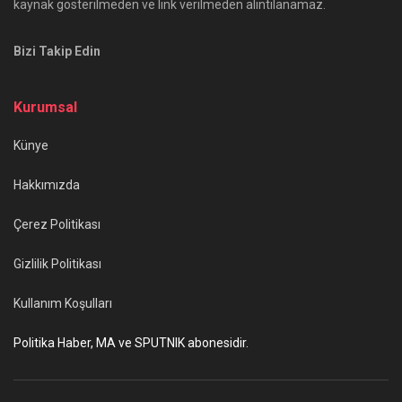
kaynak gösterilmeden ve link verilmeden alıntılanamaz.
Bizi Takip Edin
Kurumsal
Künye
Hakkımızda
Çerez Politikası
Gizlilik Politikası
Kullanım Koşulları
Politika Haber, MA ve SPUTNIK abonesidir.