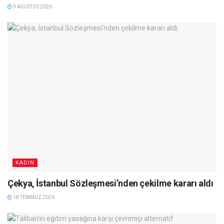
9 AĞUSTOS 2026
KADIN
Çekya, İstanbul Sözleşmesi’nden çekilme kararı aldı
18 TEMMUZ 2026