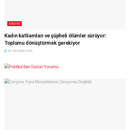
KADIN
Kadın katliamları ve şüpheli ölümler sürüyor:
Toplumu dönüştürmek gerekiyor
28 HAZIRAN 2026