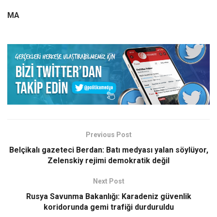
MA
Previous Post
Belçikalı gazeteci Berdan: Batı medyası yalan söylüyor,
Zelenskiy rejimi demokratik değil
Next Post
Rusya Savunma Bakanlığı: Karadeniz güvenlik
koridorunda gemi trafiği durduruldu