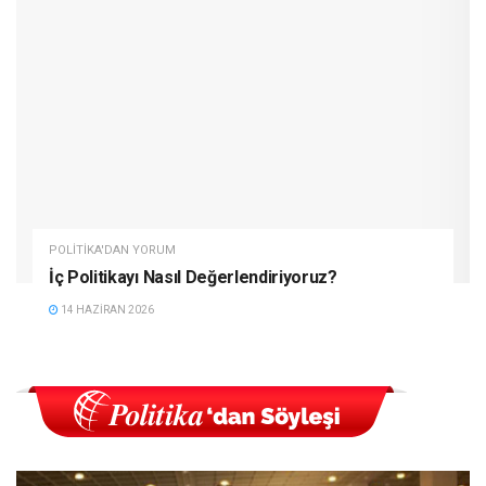
POLITIKA'DAN YORUM
İç Politikayı Nasıl Değerlendiriyoruz?
14 HAZIRAN 2026