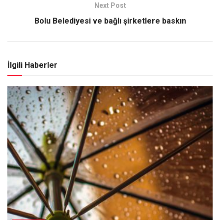
Next Post
Bolu Belediyesi ve bağlı şirketlere baskın
İlgili Haberler