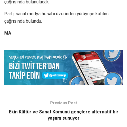
çağrısında bulunulacak.
Parti, sanal medya hesabı üzerinden yürüyüşe katılım
çağrısında bulundu.
MA
Previous Post
Ekin Kültür ve Sanat Komünü gençlere alternatif bir
yaşam sunuyor