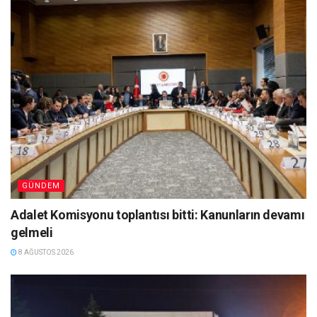
GÜNDEM
Adalet Komisyonu toplantısı bitti: Kanunların devamı
gelmeli
8 AĞUSTOS 2026