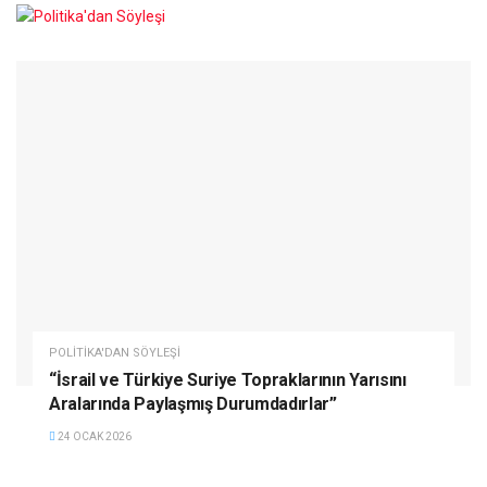
POLITIKA'DAN SÖYLEŞI
“İsrail ve Türkiye Suriye Topraklarının Yarısını
Aralarında Paylaşmış Durumdadırlar”
24 OCAK 2026