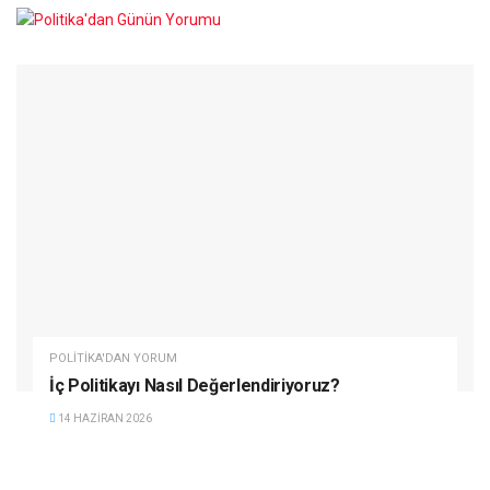
POLITIKA'DAN YORUM
İç Politikayı Nasıl Değerlendiriyoruz?
14 HAZIRAN 2026