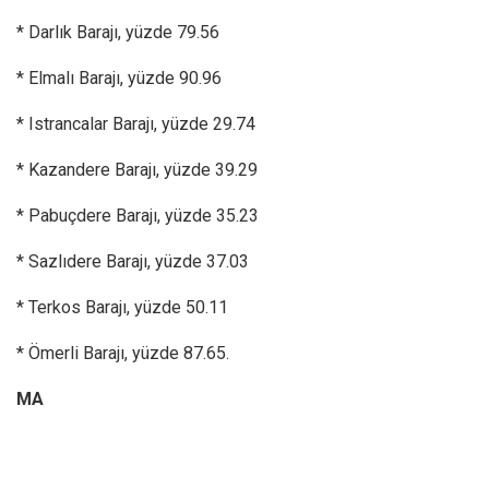
* Darlık Barajı, yüzde 79.56
* Elmalı Barajı, yüzde 90.96
* Istrancalar Barajı, yüzde 29.74
* Kazandere Barajı, yüzde 39.29
* Pabuçdere Barajı, yüzde 35.23
* Sazlıdere Barajı, yüzde 37.03
* Terkos Barajı, yüzde 50.11
* Ömerli Barajı, yüzde 87.65.
MA