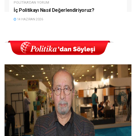
POLITIKA'DAN YORUM
İç Politikayı Nasıl Değerlendiriyoruz?
14 HAZIRAN 2026