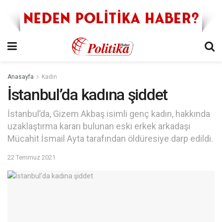
Anasayfa
Kadın
İstanbul’da kadına şiddet
İstanbul’da, Gizem Akbaş isimli genç kadın, hakkında
uzaklaştırma kararı bulunan eski erkek arkadaşı
Mücahit İsmail Ayta tarafından öldüresiye darp edildi.
22 Temmuz 2021