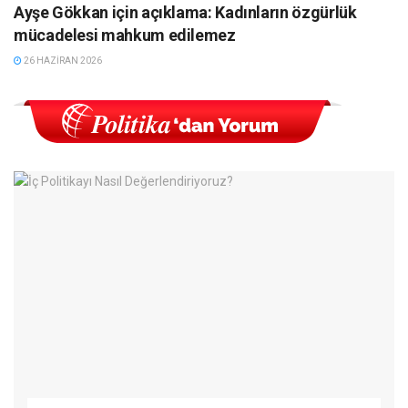
Ayşe Gökkan için açıklama: Kadınların özgürlük
mücadelesi mahkum edilemez
26 HAZIRAN 2026