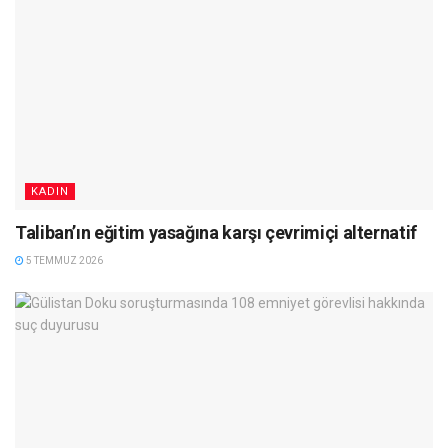
KADIN
Taliban’ın eğitim yasağına karşı çevrimiçi alternatif
5 TEMMUZ 2026