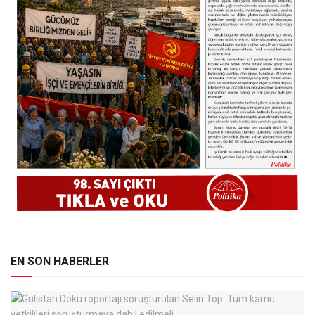
EN SON HABERLER