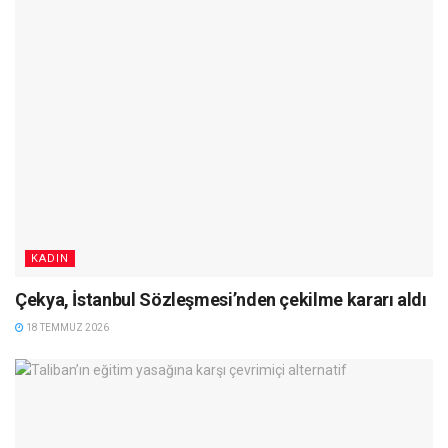
KADIN
Çekya, İstanbul Sözleşmesi’nden çekilme kararı aldı
18 TEMMUZ 2026