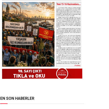
EN SON HABERLER