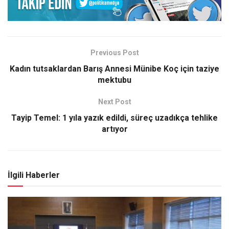
Previous Post
Kadın tutsaklardan Barış Annesi Münibe Koç için taziye
mektubu
Next Post
Tayip Temel: 1 yıla yazık edildi, süreç uzadıkça tehlike
artıyor
İlgili Haberler