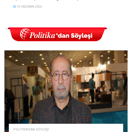
14 HAZIRAN 2026
POLITIKA'DAN SÖYLEŞI