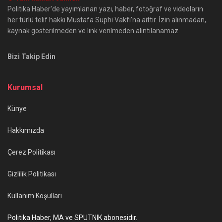
Politika Haber'de yayımlanan yazı, haber, fotoğraf ve videoların
her türlü telif hakkı Mustafa Suphi Vakfı'na aittir. İzin alınmadan,
kaynak gösterilmeden ve link verilmeden alıntılanamaz.
Bizi Takip Edin
Kurumsal
Künye
Hakkımızda
Çerez Politikası
Gizlilik Politikası
Kullanım Koşulları
Politika Haber, MA ve SPUTNIK abonesidir.