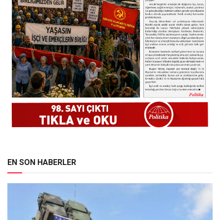
EN SON HABERLER