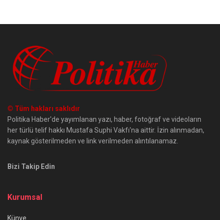
© Tüm hakları saklıdır
Politika Haber'de yayımlanan yazı, haber, fotoğraf ve videoların
her türlü telif hakkı Mustafa Suphi Vakfı'na aittir. İzin alınmadan,
kaynak gösterilmeden ve link verilmeden alıntılanamaz.
Bizi Takip Edin
Kurumsal
Künye