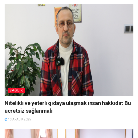
SAĞLIK
Nitelikli ve yeterli gıdaya ulaşmak insan hakkıdır: Bu
ücretsiz sağlanmalı
13 ARALIK 2025