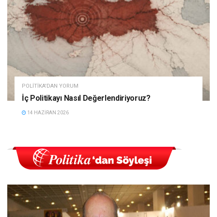
POLITIKA'DAN YORUM
İç Politikayı Nasıl Değerlendiriyoruz?
14 HAZIRAN 2026