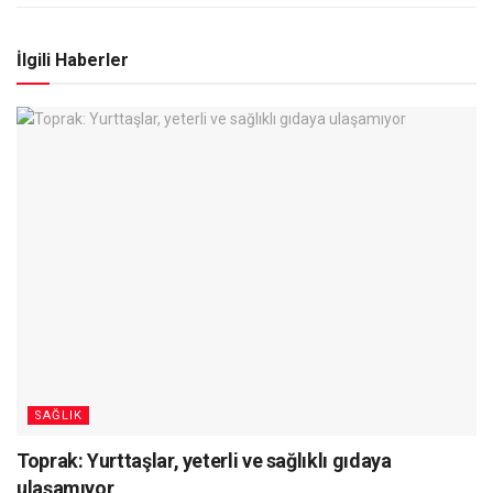
İlgili Haberler
SAĞLIK
Toprak: Yurttaşlar, yeterli ve sağlıklı gıdaya
ulaşamıyor