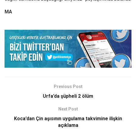
MA
Previous Post
Urfa’da şüpheli 2 ölüm
Next Post
Koca’dan Çin aşısının uygulama takvimine ilişkin
açıklama