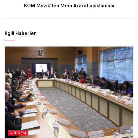
KOM Müzik’ten Mem Ararat açıklaması
İlgili Haberler
GÜNDEM