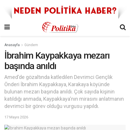
Anasayfa
Gündem
İbrahim Kaypakkaya mezarı
başında anıldı
Amed'de gözaltında katledilen Devrimci Gençlik
Önderi İbrahim Kaypakkaya, Karakaya köyünde
bulunan mezarı başında anıldı. Çok sayıda kişinin
katıldığı anmada, Kaypakkaya'nın mirasını anlatmanın
devrimci bir görev olduğu vurgusu yapıldı.
17 Mayıs 2026