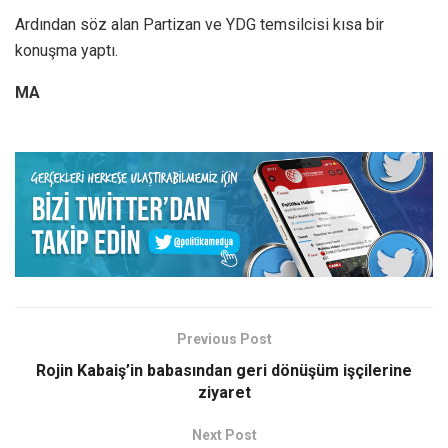
Ardından söz alan Partizan ve YDG temsilcisi kısa bir
konuşma yaptı.
MA
Previous Post
Rojin Kabaiş’in babasından geri dönüşüm işçilerine
ziyaret
Next Post