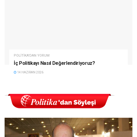
POLITIKA'DAN YORUM
İç Politikayı Nasıl Değerlendiriyoruz?
14 HAZIRAN 2026