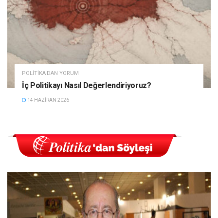
POLITIKA'DAN YORUM
İç Politikayı Nasıl Değerlendiriyoruz?
14 HAZIRAN 2026