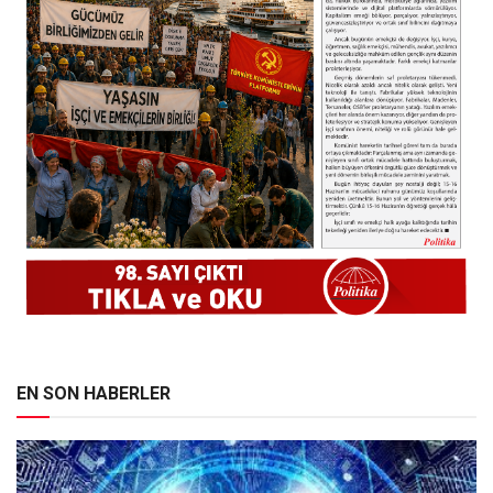
EN SON HABERLER