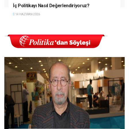
İç Politikayı Nasıl Değerlendiriyoruz?
14 HAZIRAN 2026