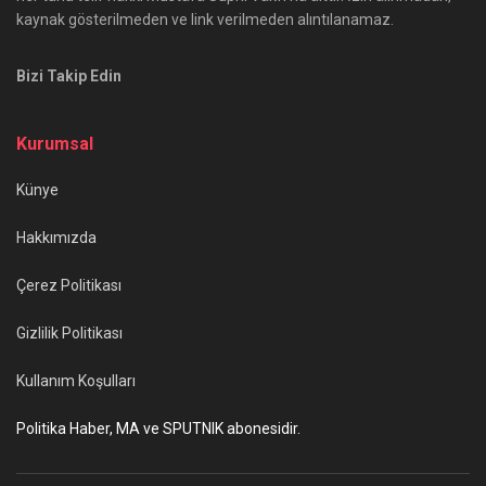
kaynak gösterilmeden ve link verilmeden alıntılanamaz.
Bizi Takip Edin
Kurumsal
Künye
Hakkımızda
Çerez Politikası
Gizlilik Politikası
Kullanım Koşulları
Politika Haber, MA ve SPUTNIK abonesidir.