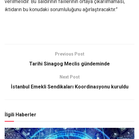
verilmelidir. Bu saldırının faillerinin ortaya çıkarılmaması,
iktidarın bu konudaki sorumluluğunu ağırlaştıracaktır.”
Previous Post
Tarihi Sinagog Meclis gündeminde
Next Post
İstanbul Emekli Sendikaları Koordinasyonu kuruldu
İlgili Haberler