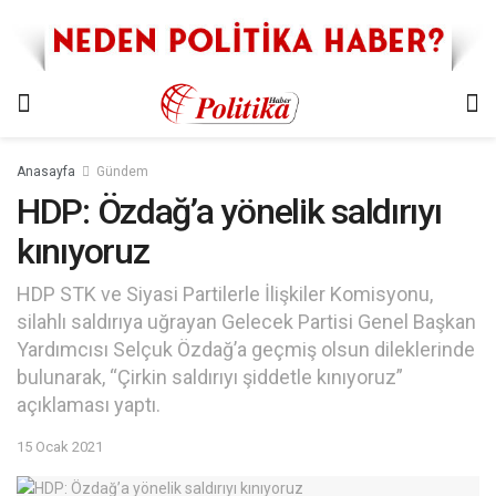
Anasayfa
Gündem
HDP: Özdağ’a yönelik saldırıyı
kınıyoruz
HDP STK ve Siyasi Partilerle İlişkiler Komisyonu,
silahlı saldırıya uğrayan Gelecek Partisi Genel Başkan
Yardımcısı Selçuk Özdağ’a geçmiş olsun dileklerinde
bulunarak, “Çirkin saldırıyı şiddetle kınıyoruz”
açıklaması yaptı.
15 Ocak 2021