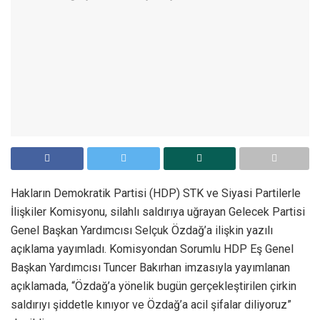
Hakların Demokratik Partisi (HDP) STK ve Siyasi Partilerle
İlişkiler Komisyonu, silahlı saldırıya uğrayan Gelecek Partisi
Genel Başkan Yardımcısı Selçuk Özdağ’a ilişkin yazılı
açıklama yayımladı. Komisyondan Sorumlu HDP Eş Genel
Başkan Yardımcısı Tuncer Bakırhan imzasıyla yayımlanan
açıklamada, “Özdağ’a yönelik bugün gerçekleştirilen çirkin
saldırıyı şiddetle kınıyor ve Özdağ’a acil şifalar diliyoruz”