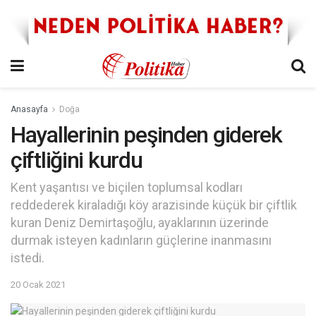
Anasayfa
Doğa
Hayallerinin peşinden giderek
çiftliğini kurdu
Kent yaşantısı ve biçilen toplumsal kodları
reddederek kiraladığı köy arazisinde küçük bir çiftlik
kuran Deniz Demirtaşoğlu, ayaklarının üzerinde
durmak isteyen kadınların güçlerine inanmasını
istedi.
20 Ocak 2021