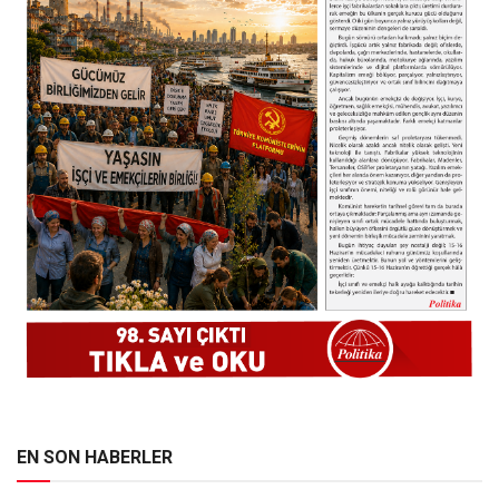
EN SON HABERLER