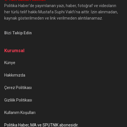
Politika Haber'de yayımlanan yazı, haber, fotoğraf ve videoların
her türlü telif hakkı Mustafa Suphi Vakfı'na aittir. İzin alınmadan,
kaynak gösterilmeden ve link verilmeden alıntılanamaz.
Bizi Takip Edin
Kurumsal
Künye
Hakkımızda
Çerez Politikası
Gizlilik Politikası
Kullanım Koşulları
Politika Haber, MA ve SPUTNIK abonesidir.