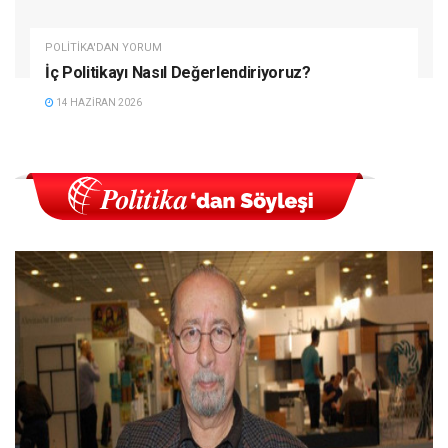
POLITIKA'DAN YORUM
İç Politikayı Nasıl Değerlendiriyoruz?
14 HAZIRAN 2026