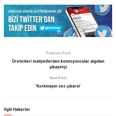
Previous Post
Üreticileri maliyetlerden komisyoncular algıdan
şikayetçi
Next Post
‘Korkmayın ses çıkarın’
İlgili Haberler