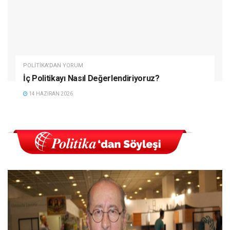
POLITIKA'DAN YORUM
İç Politikayı Nasıl Değerlendiriyoruz?
14 HAZIRAN 2026