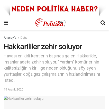
Anasayfa
Doğa
Hakkarililer zehir soluyor
Havası en kirli kentlerin başında gelen Hakkari’de,
insanlar adeta zehir soluyor. "Yardım" kömürlerinin
kalitesizliğinin kirliliğe neden olduğunu söyleyen
yurttaşlar, doğalgaz çalışmalarının hızlandırılmasını
istedi.
19 Aralık 2020