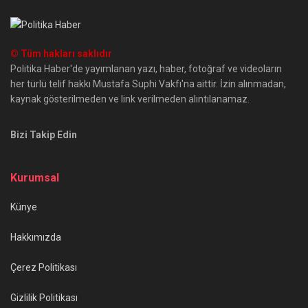
© Tüm hakları saklıdır
Politika Haber'de yayımlanan yazı, haber, fotoğraf ve videoların
her türlü telif hakkı Mustafa Suphi Vakfı'na aittir. İzin alınmadan,
kaynak gösterilmeden ve link verilmeden alıntılanamaz.
Bizi Takip Edin
Kurumsal
Künye
Hakkımızda
Çerez Politikası
Gizlilik Politikası