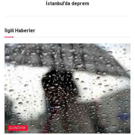
İstanbul’da deprem
İlgili Haberler
GÜNDEM