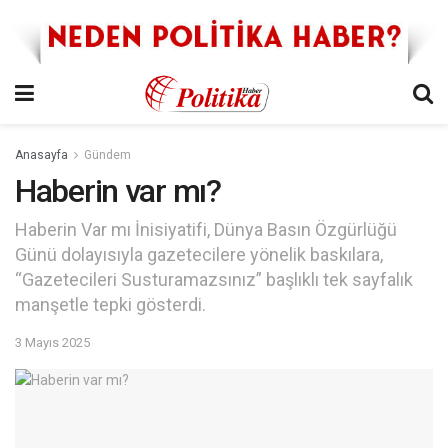
Anasayfa
Gündem
Haberin var mı?
Haberin Var mı İnisiyatifi, Dünya Basın Özgürlüğü
Günü dolayısıyla gazetecilere yönelik baskılara,
“Gazetecileri Susturamazsınız” başlıklı tek sayfalık
manşetle tepki gösterdi.
3 Mayıs 2025