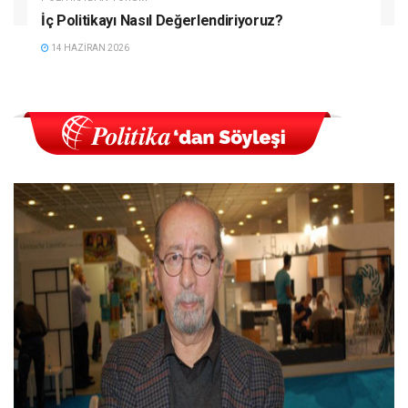
İç Politikayı Nasıl Değerlendiriyoruz?
14 HAZIRAN 2026