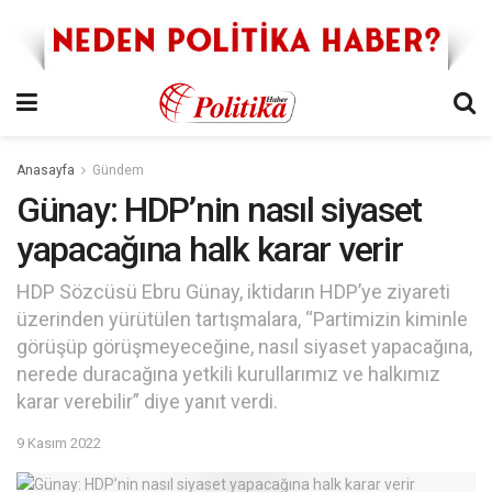
Anasayfa
Gündem
Günay: HDP’nin nasıl siyaset
yapacağına halk karar verir
HDP Sözcüsü Ebru Günay, iktidarın HDP’ye ziyareti
üzerinden yürütülen tartışmalara, “Partimizin kiminle
görüşüp görüşmeyeceğine, nasıl siyaset yapacağına,
nerede duracağına yetkili kurullarımız ve halkımız
karar verebilir” diye yanıt verdi.
9 Kasım 2022