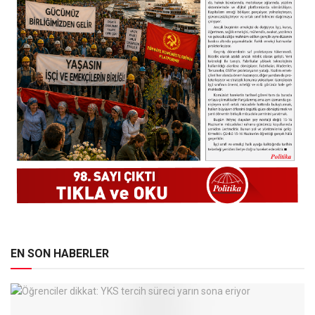
EN SON HABERLER