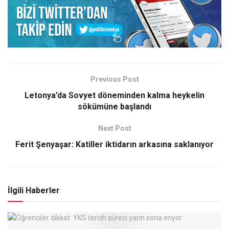
Previous Post
Letonya’da Sovyet döneminden kalma heykelin
sökümüne başlandı
Next Post
Ferit Şenyaşar: Katiller iktidarın arkasına saklanıyor
İlgili Haberler