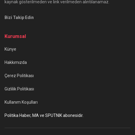
kaynak gösterilmeden ve link verilmeden alıntılanamaz.
Bizi Takip Edin
Kurumsal
Künye
Hakkımızda
Çerez Politikası
Gizlilik Politikası
Kullanım Koşulları
Politika Haber, MA ve SPUTNIK abonesidir.