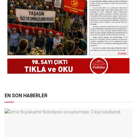
EN SON HABERLER