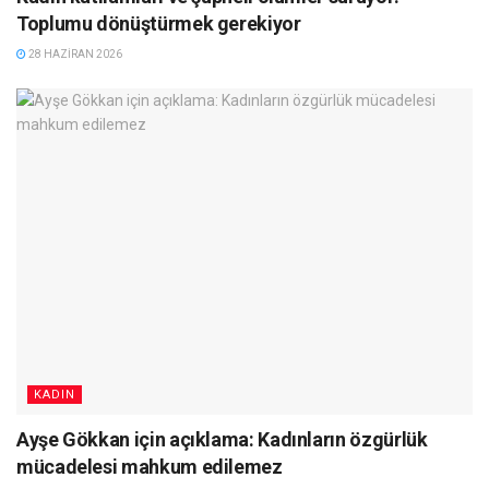
Toplumu dönüştürmek gerekiyor
28 HAZIRAN 2026
KADIN
Ayşe Gökkan için açıklama: Kadınların özgürlük
mücadelesi mahkum edilemez