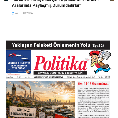
Aralarında Paylaşmış Durumdadırlar”
24 OCAK 2026