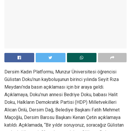
Dersim Kadın Platformu, Munzur Üniversitesi öğrencisi
Gülistan Doku’nun kayboluşunun birinci yılında Seyit Rıza
Meydanı’nda basın açıklaması için bir araya geldi.
Açıklamaya, Doku’nun annesi Bedriye Doku, babası Halit
Doku, Halkların Demokratik Partisi (HDP) Milletvekilleri
Alican Önlü, Dersim Dağ, Belediye Başkanı Fatih Mehmet
Maçoğlu, Dersim Barosu Başkanı Kenan Çetin açıklamaya
katıldı. Açıklamada, “Bir yıldır soruyoruz, soracağız Gülistan