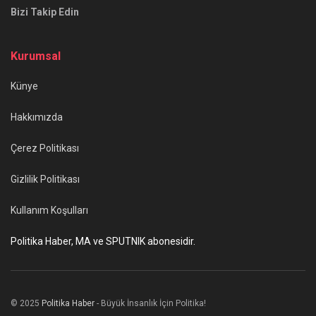
Bizi Takip Edin
Kurumsal
Künye
Hakkımızda
Çerez Politikası
Gizlilik Politikası
Kullanım Koşulları
Politika Haber, MA ve SPUTNIK abonesidir.
© 2025
Politika Haber
- Büyük İnsanlık İçin Politika!