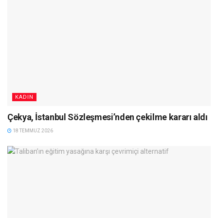
KADIN
Çekya, İstanbul Sözleşmesi’nden çekilme kararı aldı
18 TEMMUZ 2026