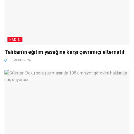
KADIN
Taliban’ın eğitim yasağına karşı çevrimiçi alternatif
5 TEMMUZ 2026