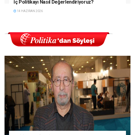
İç Politikayı Nasıl Değerlendiriyoruz?
14 HAZIRAN 2026