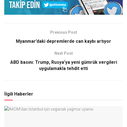
Previous Post
Myanmar’daki depremlerde can kaybı artıyor
Next Post
ABD basını: Trump, Rusya’ya yeni gümrük vergileri
uygulamakla tehdit etti
İlgili Haberler