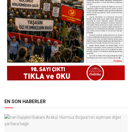
EN SON HABERLER