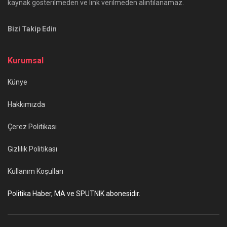
kaynak gösterilmeden ve link verilmeden alıntılanamaz.
Bizi Takip Edin
Kurumsal
Künye
Hakkımızda
Çerez Politikası
Gizlilik Politikası
Kullanım Koşulları
Politika Haber, MA ve SPUTNIK abonesidir.