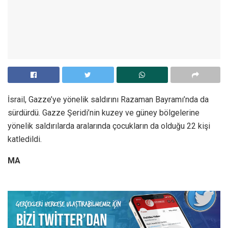
İsrail, Gazze’ye yönelik saldırını Razaman Bayramı’nda da
sürdürdü. Gazze Şeridi’nin kuzey ve güney bölgelerine
yönelik saldırılarda aralarında çocukların da olduğu 22 kişi
katledildi.
MA