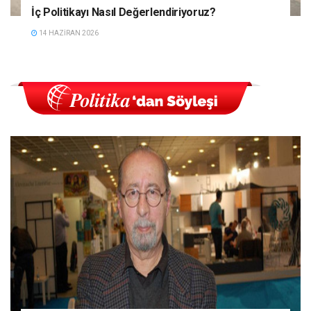
İç Politikayı Nasıl Değerlendiriyoruz?
14 HAZIRAN 2026