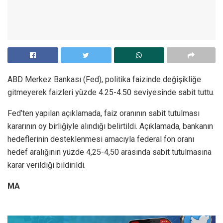
ABD Merkez Bankası (Fed), politika faizinde değişikliğe
gitmeyerek faizleri yüzde 4.25-4.50 seviyesinde sabit tuttu.
Fed’ten yapılan açıklamada, faiz oranının sabit tutulması
kararının oy birliğiyle alındığı belirtildi. Açıklamada, bankanın
hedeflerinin desteklenmesi amacıyla federal fon oranı
hedef aralığının yüzde 4,25-4,50 arasında sabit tutulmasına
karar verildiği bildirildi.
MA