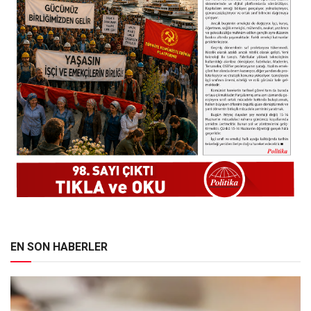
EN SON HABERLER