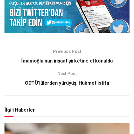
Previous Post
İmamoğlu’nun inşaat şirketine el konuldu
Next Post
ODTÜ’lülerden yürüyüş: Hükmet istifa
İlgili Haberler