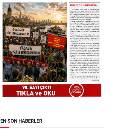
EN SON HABERLER