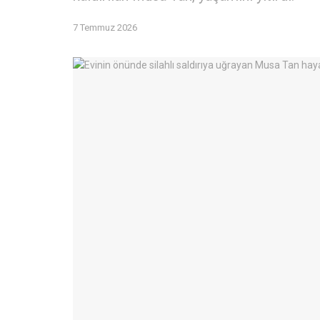
7 Temmuz 2026