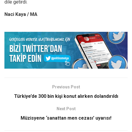
dile getirdi.
Naci Kaya / MA
Previous Post
Türkiye’de 300 bin kişi konut alırken dolandırıldı
Next Post
Müzisyene ‘sanattan men cezası’ uyarısı!