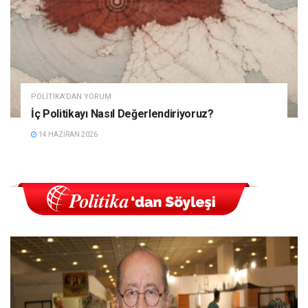
POLITIKA'DAN YORUM
İç Politikayı Nasıl Değerlendiriyoruz?
14 HAZIRAN 2026