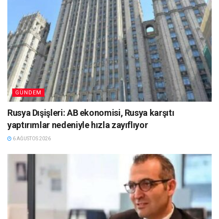
GÜNDEM
Rusya Dışişleri: AB ekonomisi, Rusya karşıtı
yaptırımlar nedeniyle hızla zayıflıyor
6 AĞUSTOS 2026