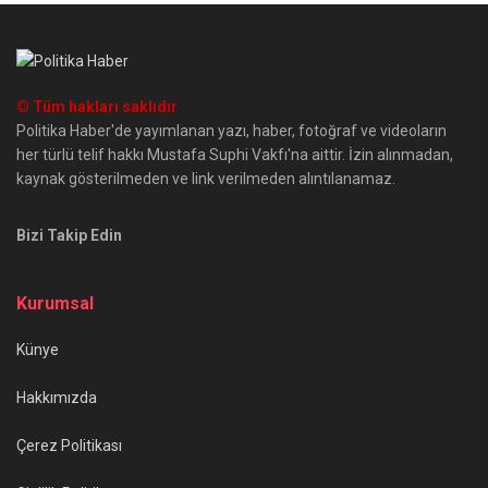
© Tüm hakları saklıdır
Politika Haber'de yayımlanan yazı, haber, fotoğraf ve videoların
her türlü telif hakkı Mustafa Suphi Vakfı'na aittir. İzin alınmadan,
kaynak gösterilmeden ve link verilmeden alıntılanamaz.
Bizi Takip Edin
Kurumsal
Künye
Hakkımızda
Çerez Politikası