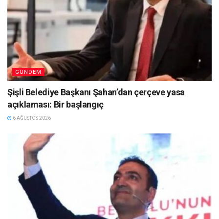
GÜNDEM
Şişli Belediye Başkanı Şahan’dan çerçeve yasa
açıklaması: Bir başlangıç
6 AĞUSTOS 2026