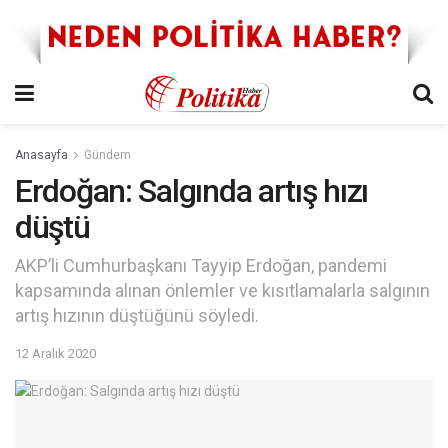
Anasayfa
Gündem
Erdoğan: Salgında artış hızı
düştü
AKP’li Cumhurbaşkanı Tayyip Erdoğan, pandemi
kapsamında alınan önlemler ve kısıtlamalarla salgının
artış hızının düştüğünü söyledi.
12 Aralık 2020