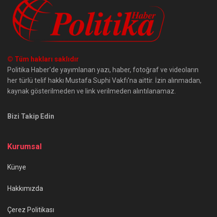
© Tüm hakları saklıdır
Politika Haber'de yayımlanan yazı, haber, fotoğraf ve videoların
her türlü telif hakkı Mustafa Suphi Vakfı'na aittir. İzin alınmadan,
kaynak gösterilmeden ve link verilmeden alıntılanamaz.
Bizi Takip Edin
Kurumsal
Künye
Hakkımızda
Çerez Politikası