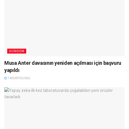
GÜNDEM
Musa Anter davasının yeniden açılması için başvuru
yapıldı
7 AĞUSTOS 2026