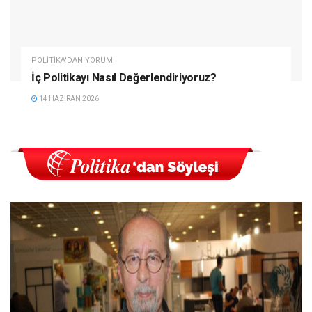
POLITIKA'DAN YORUM
İç Politikayı Nasıl Değerlendiriyoruz?
14 HAZIRAN 2026