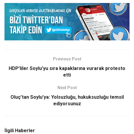
Previous Post
HDP’liler Soylu’yu sıra kapaklarına vurarak protesto
etti
Next Post
Oluç’tan Soylu’ya: Yolsuzluğu, hukuksuzluğu temsil
ediyorsunuz
İlgili Haberler