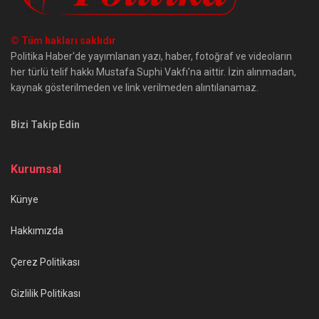
© Tüm hakları saklıdır
Politika Haber'de yayımlanan yazı, haber, fotoğraf ve videoların
her türlü telif hakkı Mustafa Suphi Vakfı'na aittir. İzin alınmadan,
kaynak gösterilmeden ve link verilmeden alıntılanamaz.
Bizi Takip Edin
Kurumsal
Künye
Hakkımızda
Çerez Politikası
Gizlilik Politikası