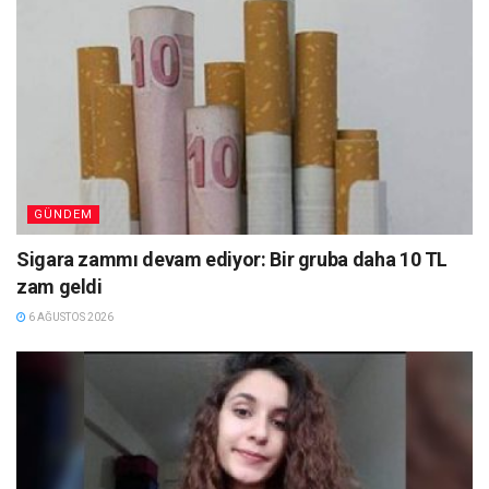
GÜNDEM
Sigara zammı devam ediyor: Bir gruba daha 10 TL
zam geldi
6 AĞUSTOS 2026