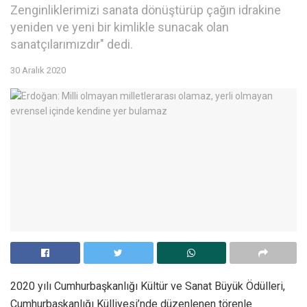
Zenginliklerimizi sanata dönüştürüp çağın idrakine
yeniden ve yeni bir kimlikle sunacak olan
sanatçılarımızdır" dedi.
30 Aralık 2020
2020 yılı Cumhurbaşkanlığı Kültür ve Sanat Büyük Ödülleri,
Cumhurbaşkanlığı Külliyesi’nde düzenlenen törenle