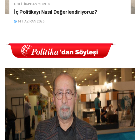
POLITIKA'DAN YORUM
İç Politikayı Nasıl Değerlendiriyoruz?
14 HAZIRAN 2026