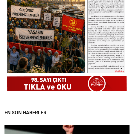
EN SON HABERLER