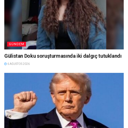
GÜNDEM
Gülistan Doku soruşturmasında iki dalgıç tutuklandı
6 AĞUSTOS 2026