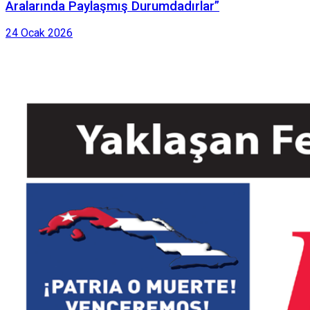
Aralarında Paylaşmış Durumdadırlar”
24 Ocak 2026