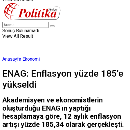
Sonuç Bulunamadı
View All Result
Anasayfa
Ekonomi
ENAG: Enflasyon yüzde 185’e
yükseldi
Akademisyen ve ekonomistlerin
oluşturduğu ENAG'ın yaptığı
hesaplamaya göre, 12 aylık enflasyon
artışı yüzde 185,34 olarak gerçekleşti.