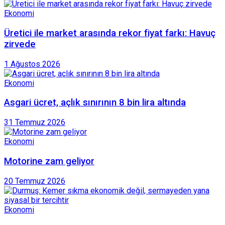
Ekonomi
Üretici ile market arasında rekor fiyat farkı: Havuç
zirvede
1 Ağustos 2026
Ekonomi
Asgari ücret, açlık sınırının 8 bin lira altında
31 Temmuz 2026
Ekonomi
Motorine zam geliyor
20 Temmuz 2026
Ekonomi