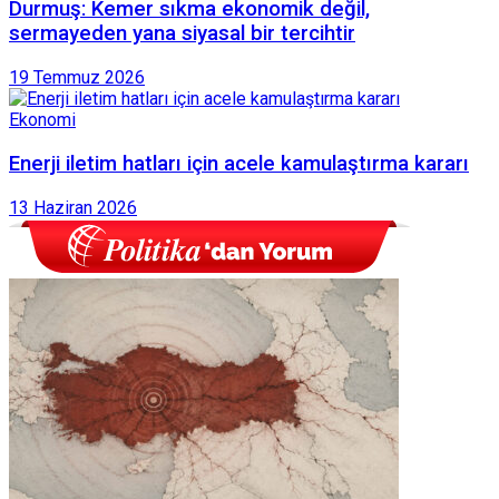
Durmuş: Kemer sıkma ekonomik değil,
sermayeden yana siyasal bir tercihtir
19 Temmuz 2026
Ekonomi
Enerji iletim hatları için acele kamulaştırma kararı
13 Haziran 2026