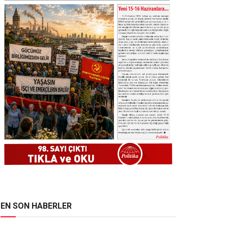
EN SON HABERLER