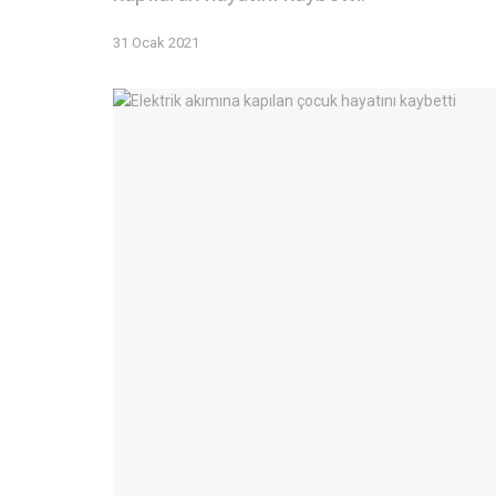
31 Ocak 2021