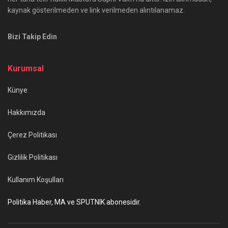
kaynak gösterilmeden ve link verilmeden alıntılanamaz.
Bizi Takip Edin
Kurumsal
Künye
Hakkımızda
Çerez Politikası
Gizlilik Politikası
Kullanım Koşulları
Politika Haber, MA ve SPUTNIK abonesidir.