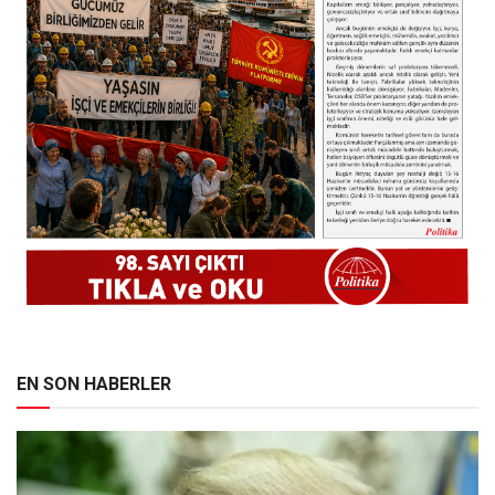
EN SON HABERLER