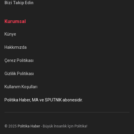
Bizi Takip Edin
Kurumsal
Künye
Hakkımızda
Çerez Politikası
Gizlilik Politikası
Kullanım Koşulları
Politika Haber, MA ve SPUTNIK abonesidir.
© 2025
Politika Haber
- Büyük İnsanlık İçin Politika!