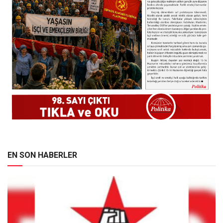
EN SON HABERLER