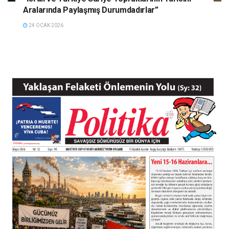
Aralarında Paylaşmış Durumdadırlar”
24 OCAK 2026