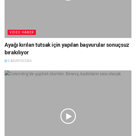
VIDEO HABER
Ayağı kırılan tutsak için yapılan başvurular sonuçsuz
bırakılıyor
5 AĞUSTOS 2026