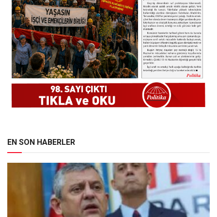
EN SON HABERLER