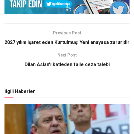
Previous Post
2027 yılını işaret eden Kurtulmuş: Yeni anayasa zaruridir
Next Post
Dilan Aslan’ı katleden faile ceza talebi
İlgili Haberler