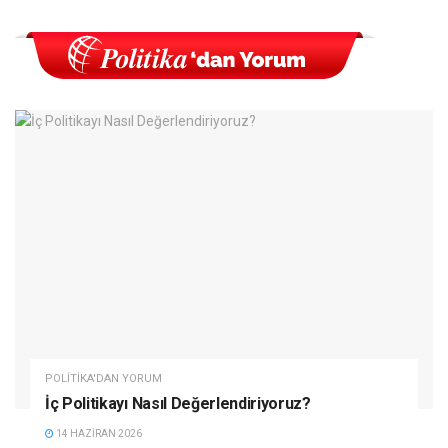
POLITIKA'DAN YORUM
İç Politikayı Nasıl Değerlendiriyoruz?
14 HAZIRAN 2026