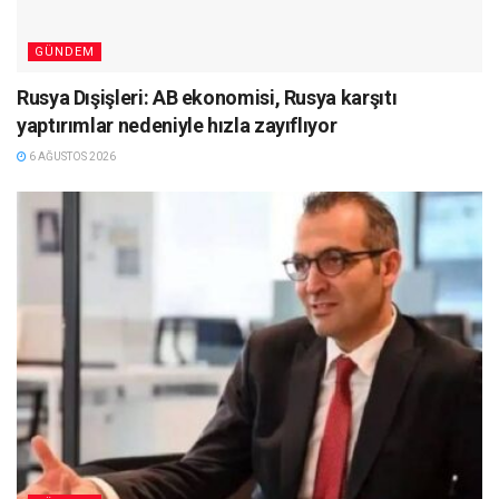
GÜNDEM
Rusya Dışişleri: AB ekonomisi, Rusya karşıtı
yaptırımlar nedeniyle hızla zayıflıyor
6 AĞUSTOS 2026