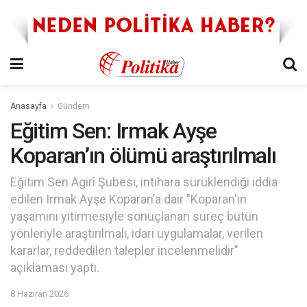
Anasayfa
Gündem
Eğitim Sen: Irmak Ayşe
Koparan’ın ölümü araştırılmalı
Eğitim Sen Agirî Şubesi, intihara sürüklendiği iddia
edilen Irmak Ayşe Koparan’a dair "Koparan'ın
yaşamını yitirmesiyle sonuçlanan süreç bütün
yönleriyle araştırılmalı, idari uygulamalar, verilen
kararlar, reddedilen talepler incelenmelidir"
açıklaması yaptı.
8 Haziran 2026