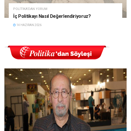
POLITIKA'DAN YORUM
İç Politikayı Nasıl Değerlendiriyoruz?
14 HAZIRAN 2026