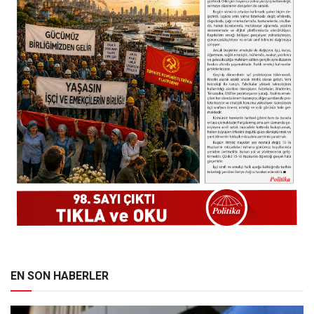
EN SON HABERLER