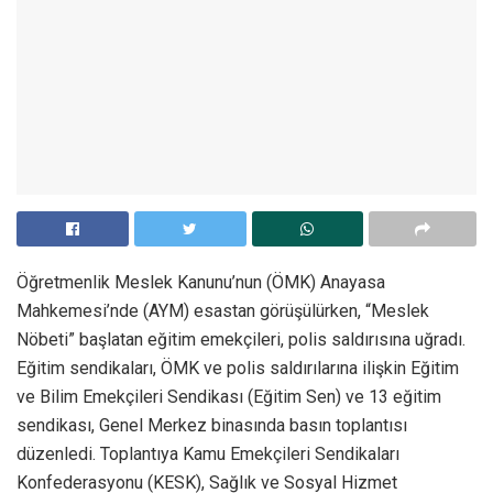
Öğretmenlik Meslek Kanunu’nun (ÖMK) Anayasa
Mahkemesi’nde (AYM) esastan görüşülürken, “Meslek
Nöbeti” başlatan eğitim emekçileri, polis saldırısına uğradı.
Eğitim sendikaları, ÖMK ve polis saldırılarına ilişkin Eğitim
ve Bilim Emekçileri Sendikası (Eğitim Sen) ve 13 eğitim
sendikası, Genel Merkez binasında basın toplantısı
düzenledi. Toplantıya Kamu Emekçileri Sendikaları
Konfederasyonu (KESK), Sağlık ve Sosyal Hizmet