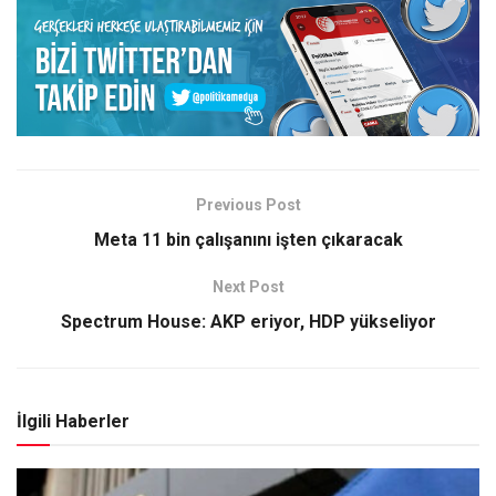
Previous Post
Meta 11 bin çalışanını işten çıkaracak
Next Post
Spectrum House: AKP eriyor, HDP yükseliyor
İlgili Haberler