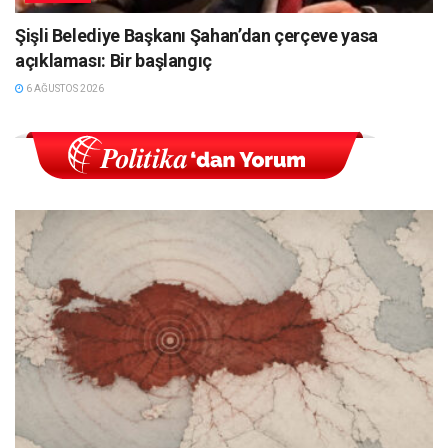
Şişli Belediye Başkanı Şahan’dan çerçeve yasa
açıklaması: Bir başlangıç
6 AĞUSTOS 2026