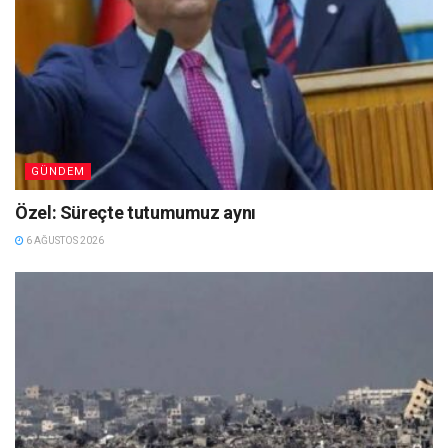
GÜNDEM
Özel: Süreçte tutumumuz aynı
6 AĞUSTOS 2026