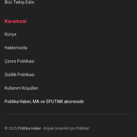
Bizi Takip Edin
Kurumsal
Künye
Hakkımızda
Çerez Politikası
Gizlilik Politikası
Kullanım Koşulları
Politika Haber, MA ve SPUTNIK abonesidir.
© 2025
Politika Haber
- Büyük İnsanlık İçin Politika!