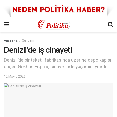
Anasayfa
Gündem
Denizli’de iş cinayeti
Denizli’de bir tekstil fabrikasında üzerine depo kapısı
düşen Gökhan Ergin iş cinayetinde yaşamını yitirdi.
12 Mayıs 2026