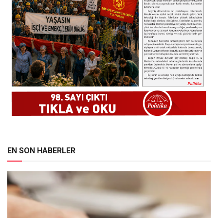
EN SON HABERLER