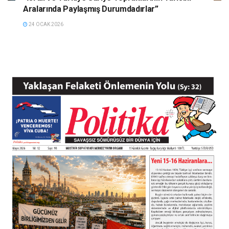
Aralarında Paylaşmış Durumdadırlar”
24 OCAK 2026