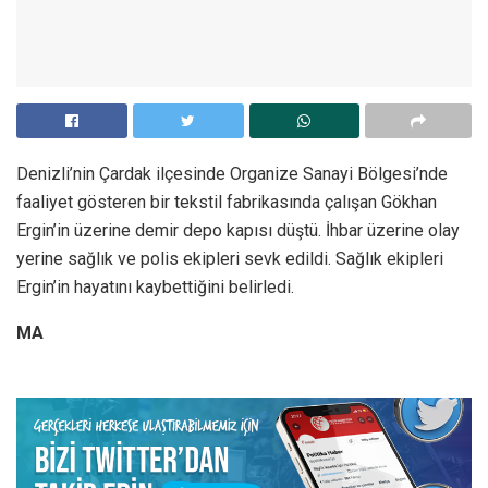
Denizli’nin Çardak ilçesinde Organize Sanayi Bölgesi’nde
faaliyet gösteren bir tekstil fabrikasında çalışan Gökhan
Ergin’in üzerine demir depo kapısı düştü. İhbar üzerine olay
yerine sağlık ve polis ekipleri sevk edildi. Sağlık ekipleri
Ergin’in hayatını kaybettiğini belirledi.
MA