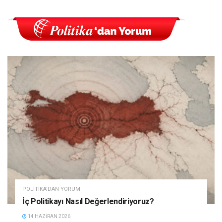
POLITIKA'DAN YORUM
İç Politikayı Nasıl Değerlendiriyoruz?
14 HAZIRAN 2026