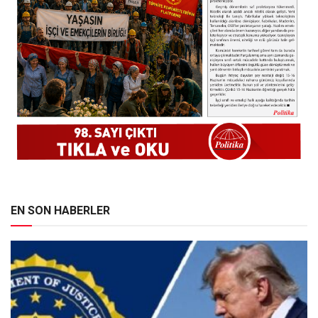
EN SON HABERLER