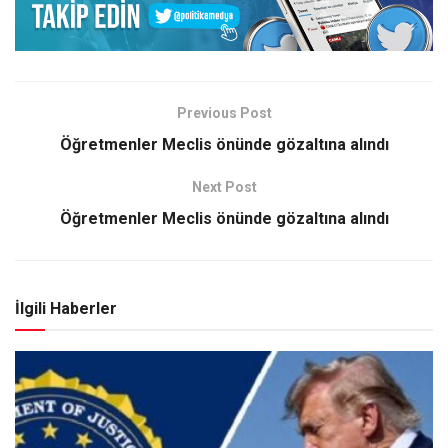
Previous Post
Öğretmenler Meclis önünde gözaltına alındı
Next Post
Öğretmenler Meclis önünde gözaltına alındı
İlgili Haberler