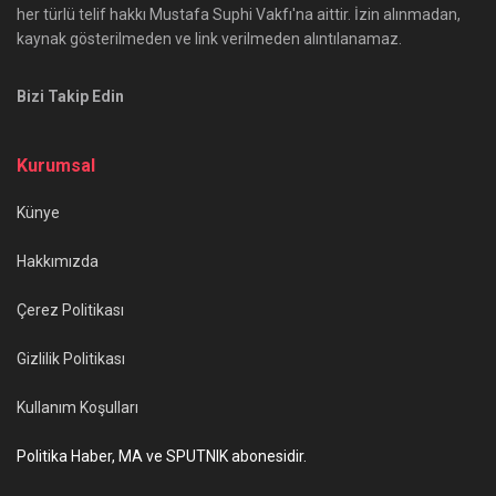
her türlü telif hakkı Mustafa Suphi Vakfı'na aittir. İzin alınmadan,
kaynak gösterilmeden ve link verilmeden alıntılanamaz.
Bizi Takip Edin
Kurumsal
Künye
Hakkımızda
Çerez Politikası
Gizlilik Politikası
Kullanım Koşulları
Politika Haber, MA ve SPUTNIK abonesidir.