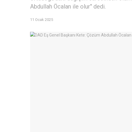
Abdullah Öcalan ile olur" dedi.
11 Ocak 2025