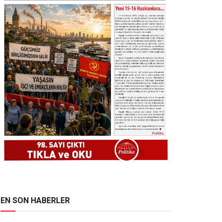
EN SON HABERLER