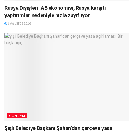
Rusya Dışişleri: AB ekonomisi, Rusya karşıtı
yaptırımlar nedeniyle hızla zayıflıyor
6 AĞUSTOS 2026
GÜNDEM
Şişli Belediye Başkanı Şahan’dan çerçeve yasa