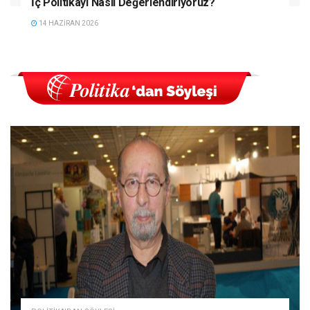
İç Politikayı Nasıl Değerlendiriyoruz?
14 HAZIRAN 2026