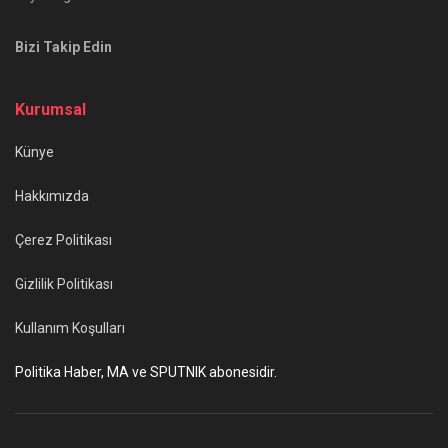
Bizi Takip Edin
Kurumsal
Künye
Hakkımızda
Çerez Politikası
Gizlilik Politikası
Kullanım Koşulları
Politika Haber, MA ve SPUTNIK abonesidir.