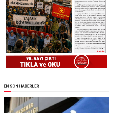
EN SON HABERLER