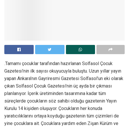
.Tamamı çocuklar tarafından hazırlanan Solfasol Çocuk
Gazetesi’nin ilk sayısı okuyucuyla buluştu. Uzun yıllar yayın
yapan Ankara’nın Gayriresmi Gazetesi Solfasol’un eki olarak
çıkan Solfasol Çocuk Gazetesi’nin üç ayda bir çıkması
planlanıyor. İçerik üretiminden tasarımına kadar tüm
süreçlerde çocukların söz sahibi olduğu gazetenin Yayın
Kurulu 14 kişiden oluşuyor. Çocukların her konuda
yaratıcılıklarını ortaya koyduğu gazetenin tüm çizimleri de
yine çocuklara ait. Çocuklara yardım eden Zişan Kürüm ve