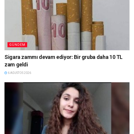
GÜNDEM
Sigara zammı devam ediyor: Bir gruba daha 10 TL
zam geldi
6 AĞUSTOS 2026