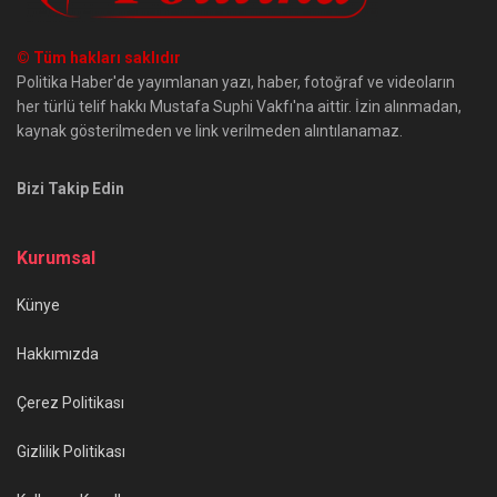
© Tüm hakları saklıdır
Politika Haber'de yayımlanan yazı, haber, fotoğraf ve videoların
her türlü telif hakkı Mustafa Suphi Vakfı'na aittir. İzin alınmadan,
kaynak gösterilmeden ve link verilmeden alıntılanamaz.
Bizi Takip Edin
Kurumsal
Künye
Hakkımızda
Çerez Politikası
Gizlilik Politikası