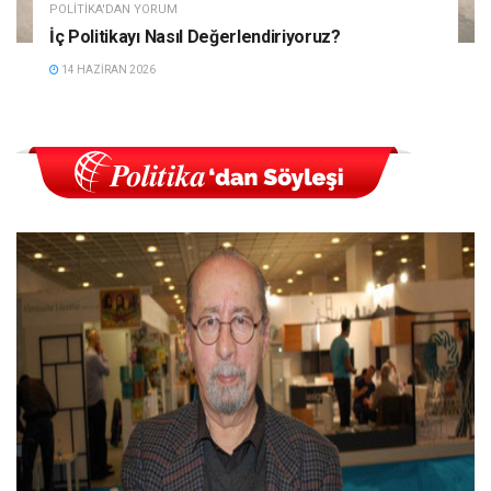
POLITIKA'DAN YORUM
İç Politikayı Nasıl Değerlendiriyoruz?
14 HAZIRAN 2026