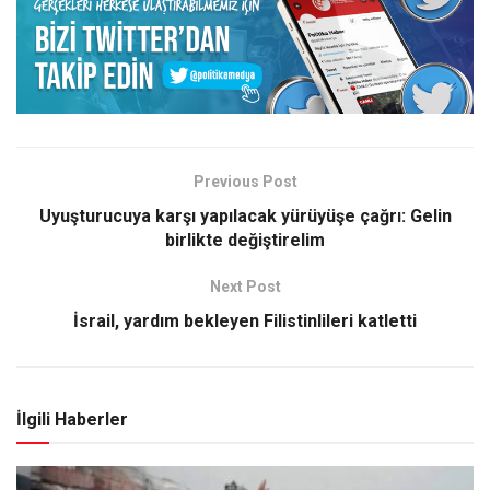
Previous Post
Uyuşturucuya karşı yapılacak yürüyüşe çağrı: Gelin
birlikte değiştirelim
Next Post
İsrail, yardım bekleyen Filistinlileri katletti
İlgili Haberler