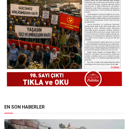
EN SON HABERLER