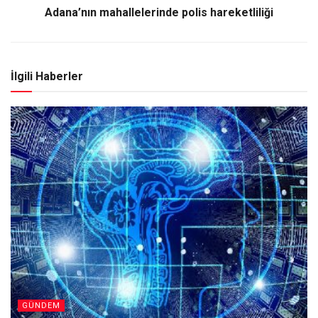
Adana’nın mahallelerinde polis hareketliliği
İlgili Haberler
GÜNDEM