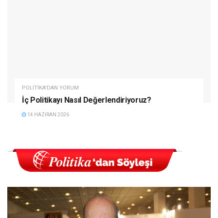
POLITIKA'DAN YORUM
İç Politikayı Nasıl Değerlendiriyoruz?
14 HAZIRAN 2026