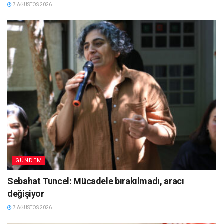
7 AĞUSTOS 2026
GÜNDEM
Sebahat Tuncel: Mücadele bırakılmadı, aracı
değişiyor
7 AĞUSTOS 2026