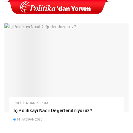
POLITIKA'DAN YORUM
İç Politikayı Nasıl Değerlendiriyoruz?
14 HAZIRAN 2026