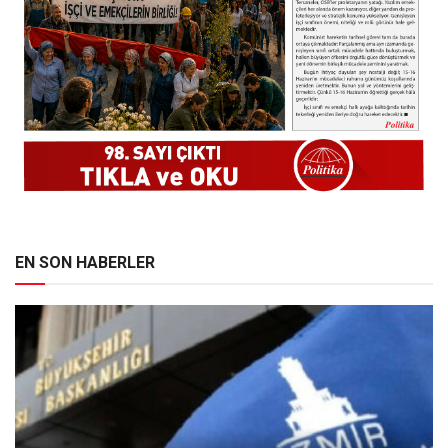
EN SON HABERLER