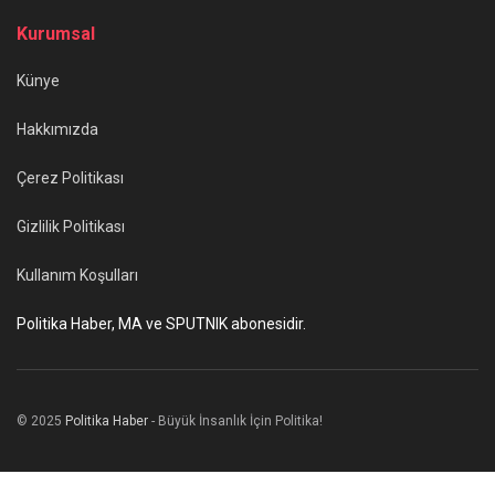
Kurumsal
Künye
Hakkımızda
Çerez Politikası
Gizlilik Politikası
Kullanım Koşulları
Politika Haber, MA ve SPUTNIK abonesidir.
© 2025
Politika Haber
- Büyük İnsanlık İçin Politika!