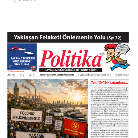
24 OCAK 2026