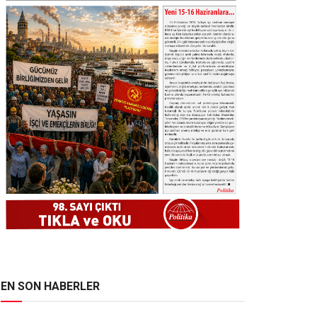
EN SON HABERLER