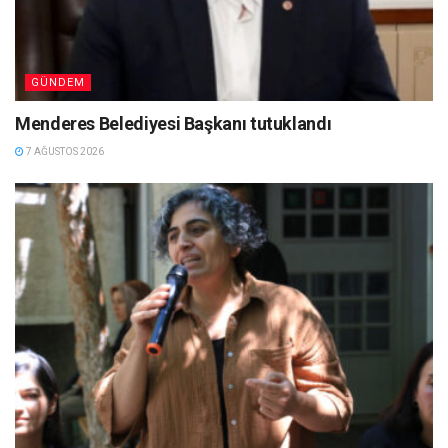
GÜNDEM
Menderes Belediyesi Başkanı tutuklandı
7 AĞUSTOS 2026