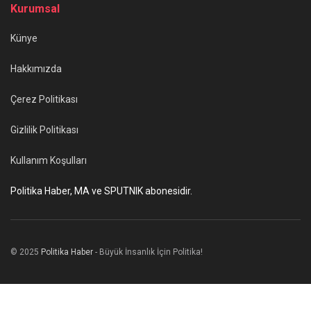
Kurumsal
Künye
Hakkımızda
Çerez Politikası
Gizlilik Politikası
Kullanım Koşulları
Politika Haber, MA ve SPUTNIK abonesidir.
© 2025
Politika Haber
- Büyük İnsanlık İçin Politika!