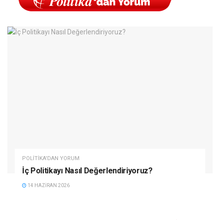
POLITIKA'DAN YORUM
İç Politikayı Nasıl Değerlendiriyoruz?
14 HAZIRAN 2026