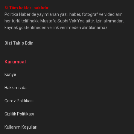
© Tüm hakları saklıdır
Politika Haber'de yayımlanan yazı, haber, fotoğraf ve videoların
her türlü telif hakkı Mustafa Suphi Vakfı'na aittir. İzin alınmadan,
kaynak gösterilmeden ve link verilmeden alıntılanamaz.
Bizi Takip Edin
Kurumsal
Künye
Hakkımızda
Çerez Politikası
Gizlilik Politikası
Kullanım Koşulları