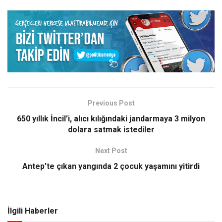
Previous Post
650 yıllık İncil’i, alıcı kılığındaki jandarmaya 3 milyon
dolara satmak istediler
Next Post
Antep’te çıkan yangında 2 çocuk yaşamını yitirdi
İlgili Haberler