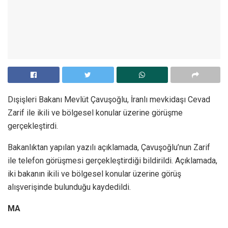
Dışişleri Bakanı Mevlüt Çavuşoğlu, İranlı mevkidaşı Cevad
Zarif ile ikili ve bölgesel konular üzerine görüşme
gerçekleştirdi.
Bakanlıktan yapılan yazılı açıklamada, Çavuşoğlu’nun Zarif
ile telefon görüşmesi gerçekleştirdiği bildirildi. Açıklamada,
iki bakanın ikili ve bölgesel konular üzerine görüş
alışverişinde bulunduğu kaydedildi.
MA