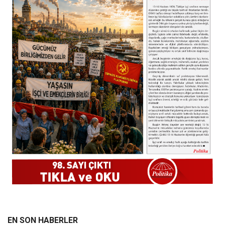
EN SON HABERLER