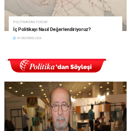
POLITIKA'DAN YORUM
İç Politikayı Nasıl Değerlendiriyoruz?
14 HAZIRAN 2026