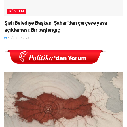
GÜNDEM
Şişli Belediye Başkanı Şahan’dan çerçeve yasa
açıklaması: Bir başlangıç
6 AĞUSTOS 2026