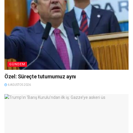
GÜNDEM
Özel: Süreçte tutumumuz aynı
6 AĞUSTOS 2026